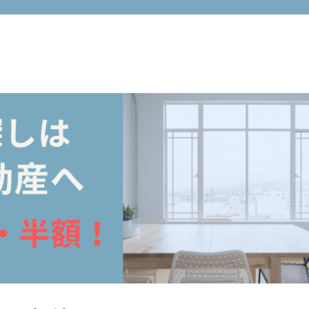
市周辺の不動産売買・賃貸仲介手数料無