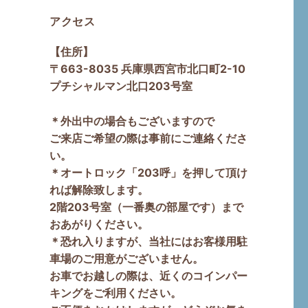
アクセス
【住所】
〒663-8035 兵庫県西宮市北口町2-10
プチシャルマン北口203号室
＊外出中の場合もございますので
ご来店ご希望の際は事前にご連絡くださ
い。
＊オートロック「203呼」を押して頂け
れば解除致します。
2階203号室（一番奥の部屋です）まで
おあがりください。
＊恐れ入りますが、当社にはお客様用駐
車場のご用意がございません。
お車でお越しの際は、近くのコインパー
キングをご利用ください。