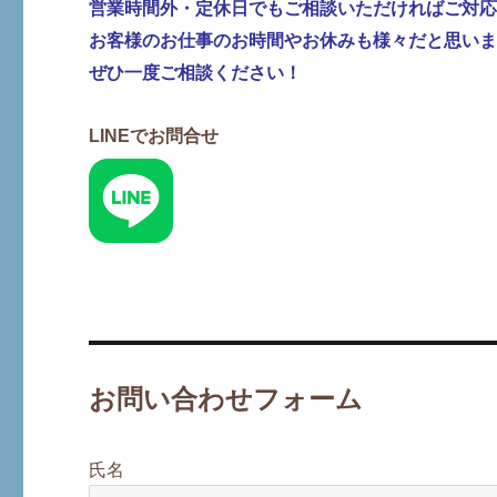
営業時間外・定休日でもご相談いただければご対
お客様のお仕事のお時間やお休みも様々だと思い
ぜひ一度ご相談ください！
LINEでお問合せ
お問い合わせフォーム
氏名