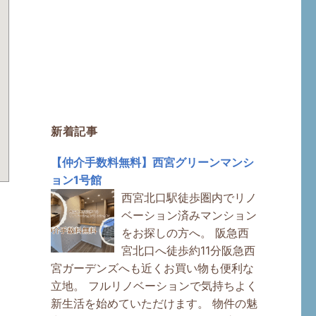
新着記事
【仲介手数料無料】西宮グリーンマンシ
ョン1号館
西宮北口駅徒歩圏内でリノ
ベーション済みマンション
をお探しの方へ。 阪急西
宮北口へ徒歩約11分阪急西
宮ガーデンズへも近くお買い物も便利な
立地。 フルリノベーションで気持ちよく
新生活を始めていただけます。 物件の魅