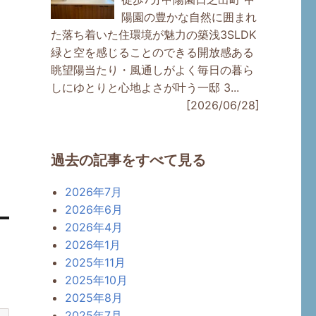
陽園の豊かな自然に囲まれ
た落ち着いた住環境が魅力の築浅3SLDK
緑と空を感じることのできる開放感ある
眺望陽当たり・風通しがよく毎日の暮ら
しにゆとりと心地よさが叶う一邸 3...
[2026/06/28]
過去の記事をすべて見る
2026年7月
2026年6月
2026年4月
2026年1月
2025年11月
2025年10月
2025年8月
2025年7月