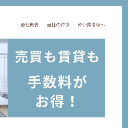
会社概要
当社の特徴
仲介業者様へ
料・半額