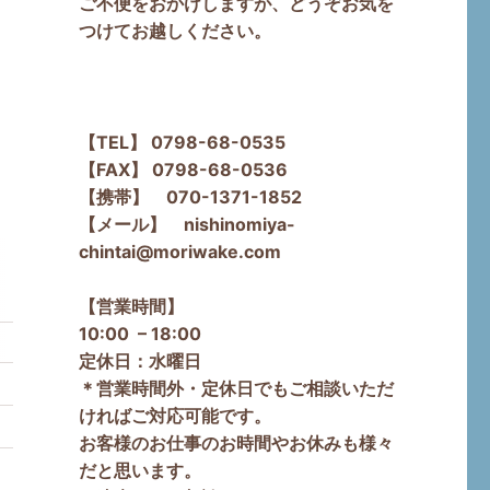
ご不便をおかけしますが、どうぞお気を
つけてお越しください。
【TEL】 0798-68-0535
【FAX】 0798-68-0536
【携帯】 070-1371-1852
【メール】 nishinomiya-
chintai@moriwake.com
【営業時間】
10:00 – 18:00
定休日：水曜日
＊営業時間外・定休日でもご相談いただ
ければご対応可能です。
お客様のお仕事のお時間やお休みも様々
だと思います。