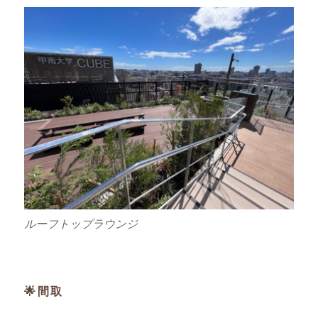
ルーフトップラウンジ
🌟間取