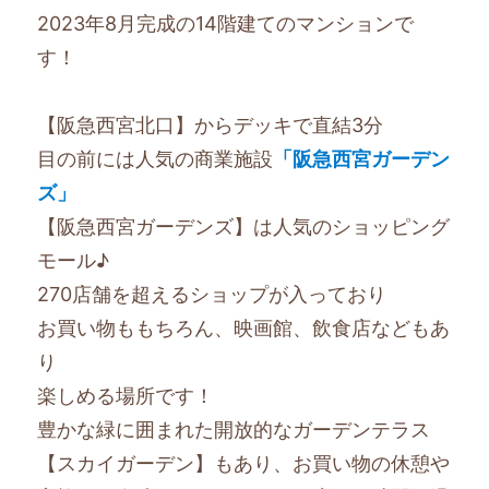
2023年8月完成の14階建てのマンションで
す！
【阪急西宮北口】からデッキで直結3分
目の前には人気の商業施設
「阪急西宮ガーデン
ズ」
【阪急西宮ガーデンズ】は人気のショッピング
モール♪
270店舗を超えるショップが入っており
お買い物ももちろん、映画館、飲食店などもあ
り
楽しめる場所です！
豊かな緑に囲まれた開放的なガーデンテラス
【スカイガーデン】もあり、お買い物の休憩や