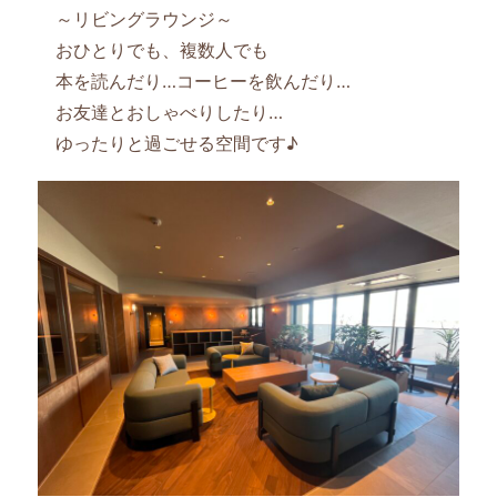
～リビングラウンジ～
おひとりでも、複数人でも
本を読んだり…コーヒーを飲んだり…
お友達とおしゃべりしたり…
ゆったりと過ごせる空間です♪