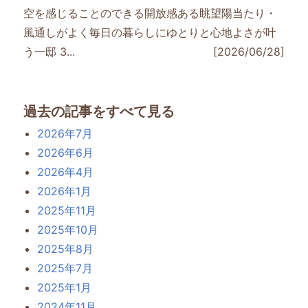
空を感じることのできる開放感ある眺望陽当たり・
風通しがよく毎日の暮らしにゆとりと心地よさが叶
う一邸 3...
[2026/06/28]
過去の記事をすべて見る
2026年7月
2026年6月
2026年4月
2026年1月
2025年11月
2025年10月
2025年8月
2025年7月
2025年1月
2024年11月