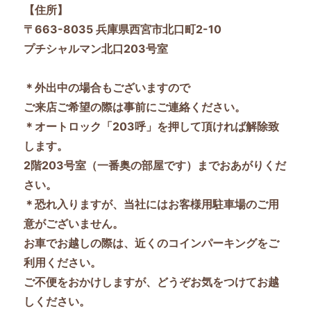
【住所】
ン
〒663-8035 兵庫県西宮市北口町2-10
プチシャルマン北口203号室
＊外出中の場合もございますので
ご来店ご希望の際は事前にご連絡ください。
＊オートロック「203呼」を押して頂ければ解除致
します。
2階203号室（一番奥の部屋です）までおあがりくだ
さい。
＊恐れ入りますが、当社にはお客様用駐車場のご用
意がございません。
お車でお越しの際は、近くのコインパーキングをご
利用ください。
ご不便をおかけしますが、どうぞお気をつけてお越
しください。