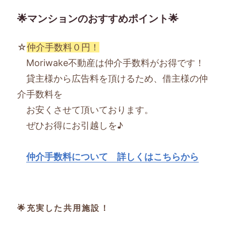
🌟マンションのおすすめポイント🌟
☆
仲介手数料０円！
Moriwake不動産は仲介手数料がお得です！
貸主様から広告料を頂けるため、借主様の仲
介手数料を
お安くさせて頂いております。
ぜひお得にお引越しを♪
仲介手数料について 詳しくはこちらから
🌟充実した共用施設！