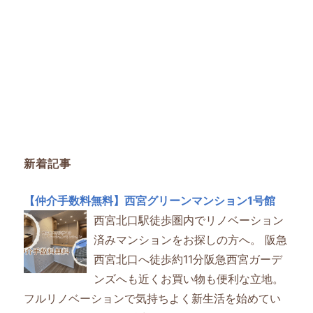
新着記事
【仲介手数料無料】西宮グリーンマンション1号館
西宮北口駅徒歩圏内でリノベーション
済みマンションをお探しの方へ。 阪急
西宮北口へ徒歩約11分阪急西宮ガーデ
ンズへも近くお買い物も便利な立地。
フルリノベーションで気持ちよく新生活を始めてい