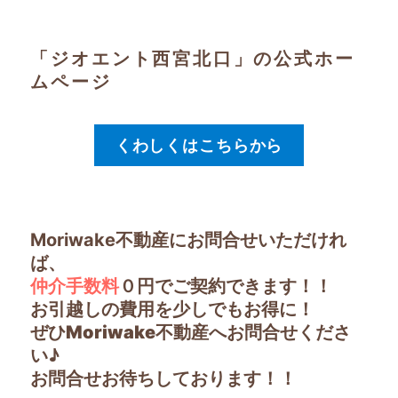
「ジオエント西宮北口」の公式ホー
ムページ
くわしくはこちらから
Moriwake不動産にお問合せいただけれ
ば、
仲介手数料
０円で
ご契約できます！！
お引越しの費用を少しでもお得に！
ぜひMoriwake不動産へお問合せくださ
い♪
お問合せお待ちしております！！