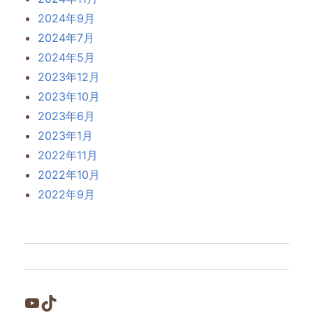
2024年9月
2024年7月
2024年5月
2023年12月
2023年10月
2023年6月
2023年1月
2022年11月
2022年10月
2022年9月
YouTube
TikTok