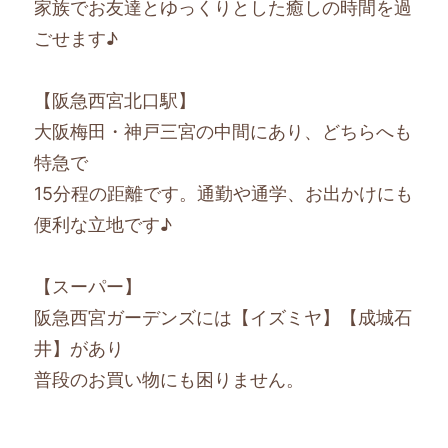
家族でお友達とゆっくりとした癒しの時間を過
ごせます♪
【阪急西宮北口駅】
大阪梅田・神戸三宮の中間にあり、どちらへも
特急で
15分程の距離です。通勤や通学、お出かけにも
便利な立地です♪
【スーパー】
阪急西宮ガーデンズには【イズミヤ】【成城石
井】があり
普段のお買い物にも困りません。