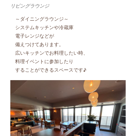
リビングラウンジ
～ダイニングラウンジ～
システムキッチンや冷蔵庫
電子レンジなどが
備えつけてあります。
広いキッチンでお料理したい時、
料理イベントに参加したり
することができるスペースです♪