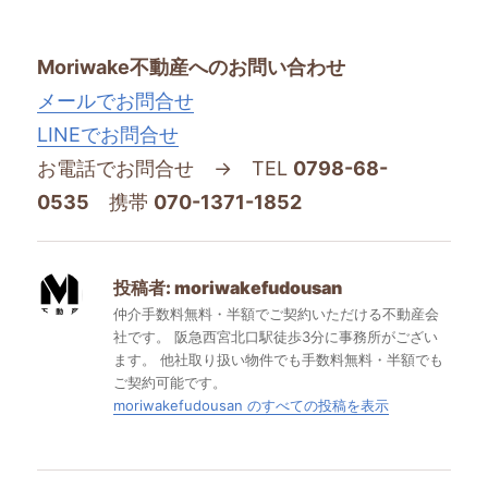
Moriwake不動産へのお問い合わせ
メールでお問合せ
LINEでお問合せ
お電話でお問合せ → TEL
0798-68-
0535
携帯
070-1371-1852
投稿者:
moriwakefudousan
仲介手数料無料・半額でご契約いただける不動産会
社です。 阪急西宮北口駅徒歩3分に事務所がござい
ます。 他社取り扱い物件でも手数料無料・半額でも
ご契約可能です。
moriwakefudousan のすべての投稿を表示