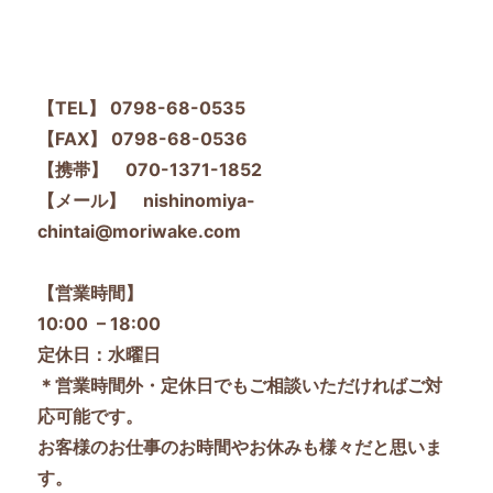
【TEL】 0798-68-0535
【FAX】 0798-68-0536
【携帯】 070-1371-1852
【メール】 nishinomiya-
chintai@moriwake.com
【営業時間】
10:00 – 18:00
定休日：水曜日
＊営業時間外・定休日でもご相談いただければご対
応可能です。
お客様のお仕事のお時間やお休みも様々だと思いま
す。