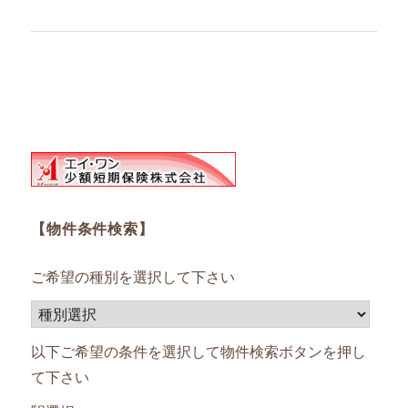
【物件条件検索】
ご希望の種別を選択して下さい
以下ご希望の条件を選択して物件検索ボタンを押し
て下さい