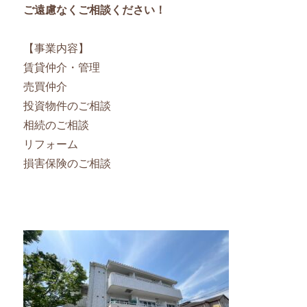
ご遠慮なくご相談ください！
【事業内容】
賃貸仲介・管理
売買仲介
投資物件のご相談
相続のご相談
リフォーム
損害保険のご相談