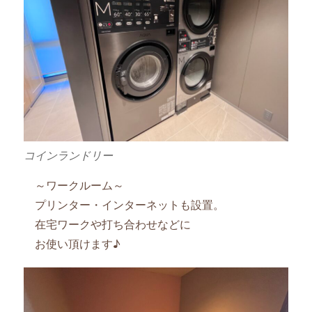
コインランドリー
～ワークルーム～
プリンター・インターネットも設置。
在宅ワークや打ち合わせなどに
お使い頂けます♪