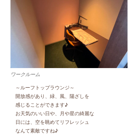
ワークルーム
～ルーフトップラウンジ～
開放感があり、緑、風、陽ざしを
感じることができます♪
お天気のいい日や、月や星の綺麗な
日には、空を眺めてリフレッシュ
なんて素敵ですね♪