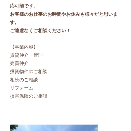
応可能です。
お客様のお仕事のお時間やお休みも様々だと思いま
す。
ご遠慮なくご相談ください！
【事業内容】
賃貸仲介・管理
売買仲介
投資物件のご相談
相続のご相談
リフォーム
損害保険のご相談