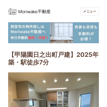
メニュー
Moriwake不動産-西宮市周辺の不動産
売買・賃貸仲介手数料無料・半額
【甲陽園日之出町戸建】2025年
築・駅徒歩7分