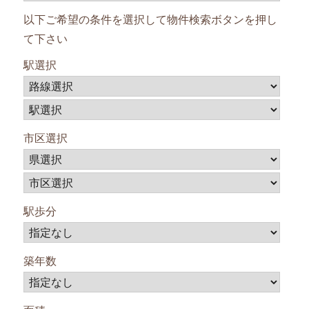
以下ご希望の条件を選択して物件検索ボタンを押し
て下さい
駅選択
市区選択
駅歩分
築年数