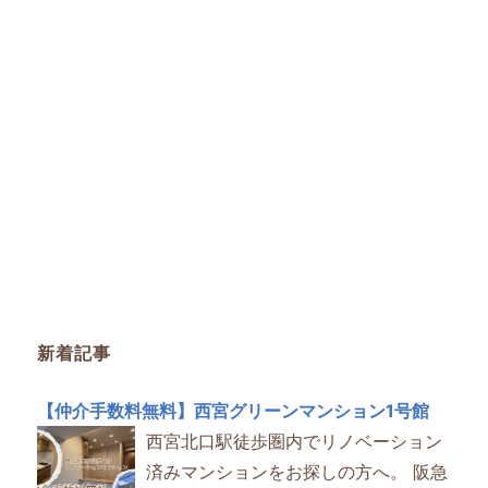
新着記事
【仲介手数料無料】西宮グリーンマンション1号館
西宮北口駅徒歩圏内でリノベーション
済みマンションをお探しの方へ。 阪急