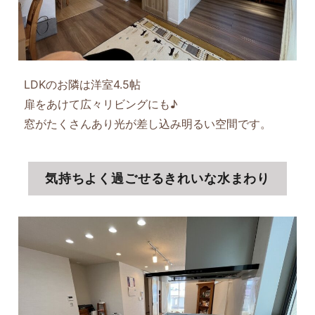
LDKのお隣は洋室4.5帖
扉をあけて広々リビングにも♪
窓がたくさんあり光が差し込み明るい空間です。
気持ちよく過ごせるきれいな水まわり