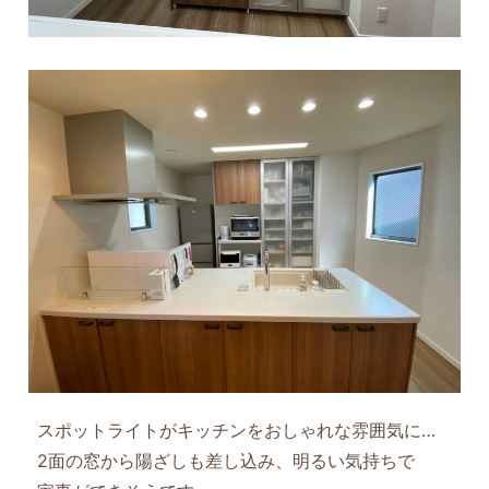
スポットライトがキッチンをおしゃれな雰囲気に…
2面の窓から陽ざしも差し込み、明るい気持ちで