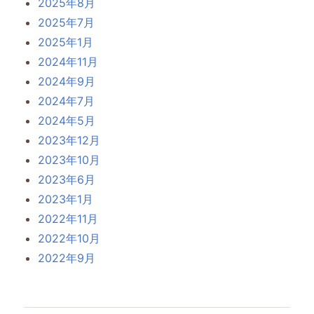
2025年8月
2025年7月
2025年1月
2024年11月
2024年9月
2024年7月
2024年5月
2023年12月
2023年10月
2023年6月
2023年1月
2022年11月
2022年10月
2022年9月