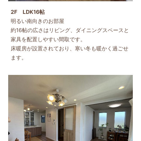
2F LDK16帖
明るい南向きのお部屋
約16帖の広さはリビング、ダイニングスペースと
家具を配置しやすい間取です。
床暖房が設置されており、寒い冬も暖かく過ごせ
ます。