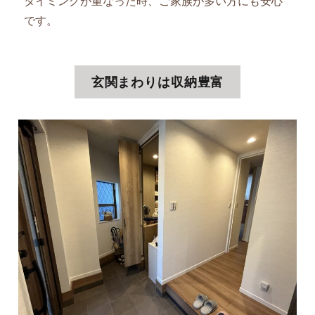
タイミングが重なった時、ご家族が多い方にも安心
です。
玄関まわりは収納豊富