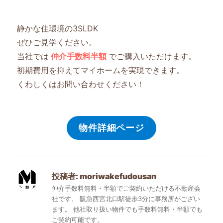
静かな住環境の3SLDK
ぜひご見学ください。
当社では
仲介手数料半額
でご購入いただけます。
初期費用を抑えてマイホームを実現できます。
くわしくはお問い合わせください！
物件詳細ページ
投稿者:
moriwakefudousan
仲介手数料無料・半額でご契約いただける不動産会
社です。 阪急西宮北口駅徒歩3分に事務所がござい
ます。 他社取り扱い物件でも手数料無料・半額でも
ご契約可能です。