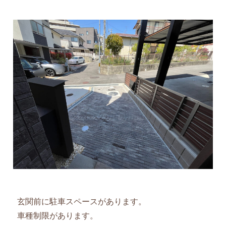
玄関前に駐車スペースがあります。
車種制限があります。