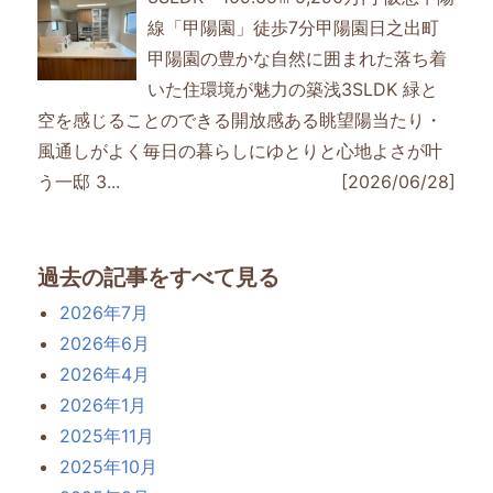
線「甲陽園」徒歩7分甲陽園日之出町
甲陽園の豊かな自然に囲まれた落ち着
いた住環境が魅力の築浅3SLDK 緑と
空を感じることのできる開放感ある眺望陽当たり・
風通しがよく毎日の暮らしにゆとりと心地よさが叶
う一邸 3...
[2026/06/28]
過去の記事をすべて見る
2026年7月
2026年6月
2026年4月
2026年1月
2025年11月
2025年10月