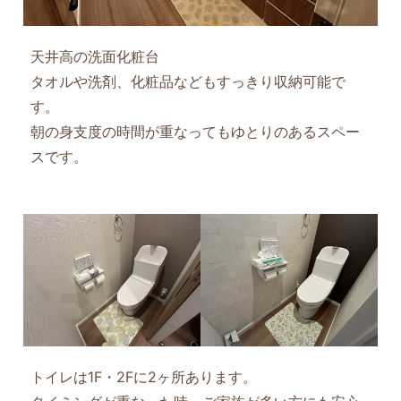
天井高の洗面化粧台
タオルや洗剤、化粧品などもすっきり収納可能で
す。
朝の身支度の時間が重なってもゆとりのあるスペー
スです。
トイレは1F・2Fに2ヶ所あります。