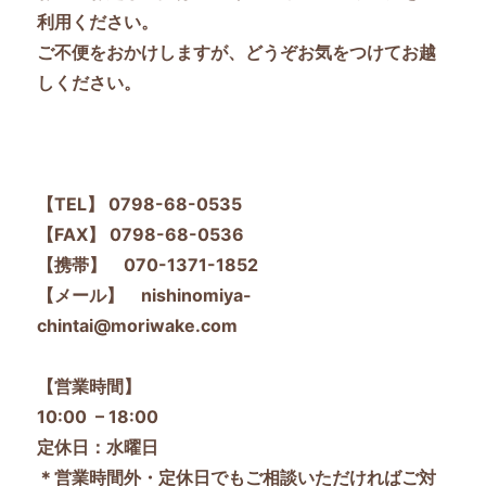
利用ください。
ご不便をおかけしますが、どうぞお気をつけてお越
しください。
【TEL】 0798-68-0535
【FAX】 0798-68-0536
【携帯】 070-1371-1852
【メール】 nishinomiya-
chintai@moriwake.com
【営業時間】
10:00 – 18:00
定休日：水曜日
＊営業時間外・定休日でもご相談いただければご対