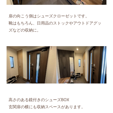
扉の向こう側はシューズクローゼットです。
靴はもちろん、日用品のストックやアウトドアグッ
ズなどの収納に。
高さのある鏡付きのシューズBOX
玄関扉の横にも収納スペースがあります。