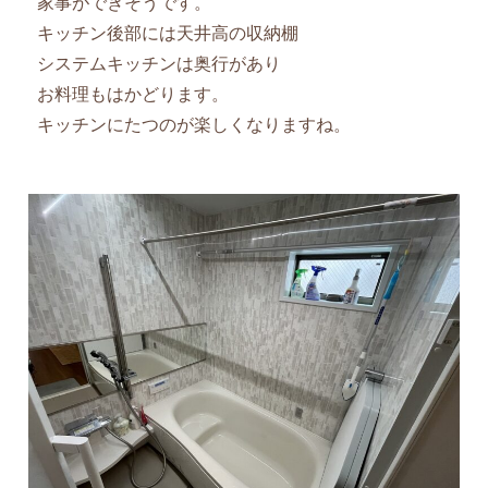
家事ができそうです。
キッチン後部には天井高の収納棚
システムキッチンは奥行があり
お料理もはかどります。
キッチンにたつのが楽しくなりますね。