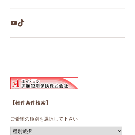
YouTube
TikTok
【物件条件検索】
ご希望の種別を選択して下さい