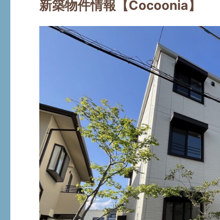
新築物件情報【Cocoonia】