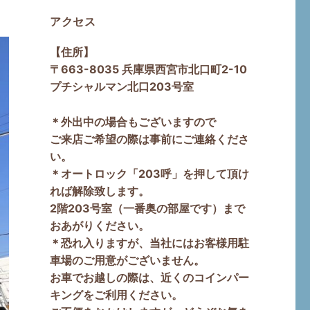
アクセス
【住所】
〒663-8035 兵庫県西宮市北口町2-10
プチシャルマン北口203号室
＊外出中の場合もございますので
ご来店ご希望の際は事前にご連絡くださ
い。
＊オートロック「203呼」を押して頂け
れば解除致します。
2階203号室（一番奥の部屋です）まで
おあがりください。
＊恐れ入りますが、当社にはお客様用駐
車場のご用意がございません。
お車でお越しの際は、近くのコインパー
キングをご利用ください。