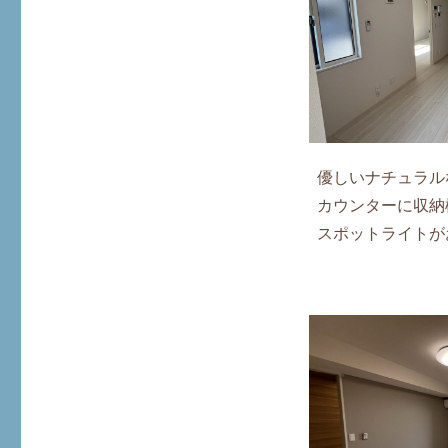
優しいナチュラル
カウンターに収納
スポットライトが