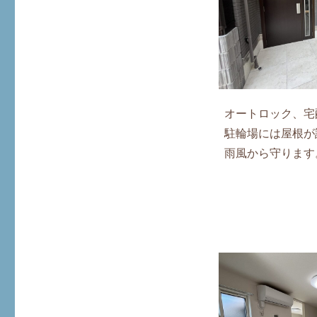
オートロック、宅
駐輪場には屋根が
雨風から守ります