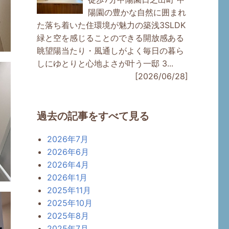
陽園の豊かな自然に囲まれ
た落ち着いた住環境が魅力の築浅3SLDK
緑と空を感じることのできる開放感ある
眺望陽当たり・風通しがよく毎日の暮ら
しにゆとりと心地よさが叶う一邸 3...
[2026/06/28]
過去の記事をすべて見る
2026年7月
2026年6月
2026年4月
2026年1月
2025年11月
2025年10月
2025年8月
2025年7月