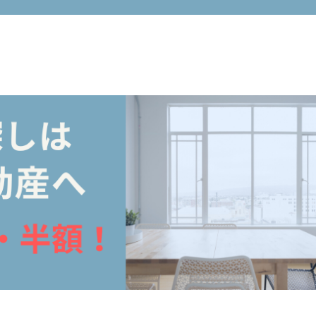
市周辺の不動産売買・賃貸仲介手数料無