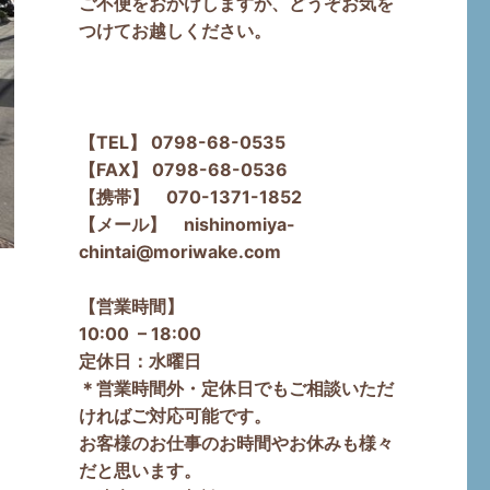
ご不便をおかけしますが、どうぞお気を
つけてお越しください。
【TEL】 0798-68-0535
【FAX】 0798-68-0536
【携帯】 070-1371-1852
【メール】 nishinomiya-
chintai@moriwake.com
【営業時間】
10:00 – 18:00
定休日：水曜日
＊営業時間外・定休日でもご相談いただ
ければご対応可能です。
お客様のお仕事のお時間やお休みも様々
だと思います。