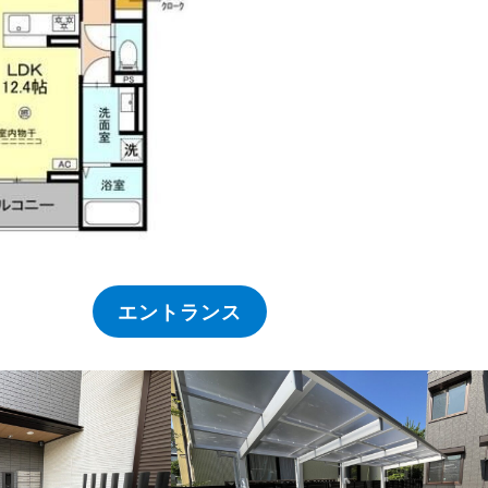
エントランス