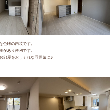
な色味の内装です。
棚があり便利です。
お部屋をおしゃれな雰囲気に♪