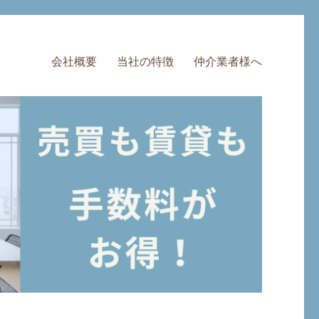
会社概要
当社の特徴
仲介業者様へ
料・半額