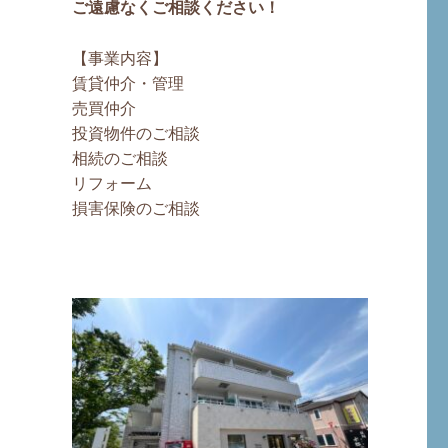
ご遠慮なくご相談ください！
【事業内容】
賃貸仲介・管理
売買仲介
投資物件のご相談
相続のご相談
リフォーム
損害保険のご相談