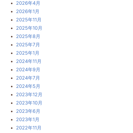
2026年4月
2026年1月
2025年11月
2025年10月
2025年8月
2025年7月
2025年1月
2024年11月
2024年9月
2024年7月
2024年5月
2023年12月
2023年10月
2023年6月
2023年1月
2022年11月