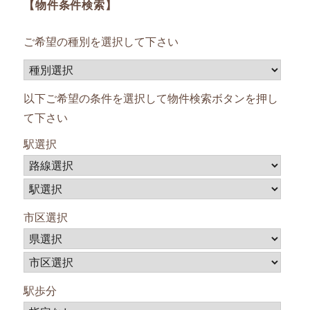
【物件条件検索】
ご希望の種別を選択して下さい
以下ご希望の条件を選択して物件検索ボタンを押し
て下さい
駅選択
市区選択
駅歩分