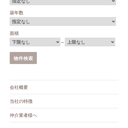
築年数
面積
～
会社概要
当社の特徴
仲介業者様へ