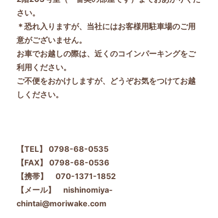
さい。
＊恐れ入りますが、当社にはお客様用駐車場のご用
意がございません。
お車でお越しの際は、近くのコインパーキングをご
利用ください。
ご不便をおかけしますが、どうぞお気をつけてお越
しください。
【TEL】 0798-68-0535
【FAX】 0798-68-0536
【携帯】 070-1371-1852
【メール】 nishinomiya-
chintai@moriwake.com