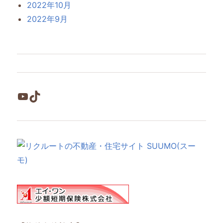
2022年10月
2022年9月
YouTube
TikTok