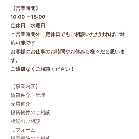
【営業時間】
10:00 – 18:00
定休日：水曜日
＊営業時間外・定休日でもご相談いただければご対
応可能です。
お客様のお仕事のお時間やお休みも様々だと思いま
す。
ご遠慮なくご相談ください！
【事業内容】
賃貸仲介・管理
売買仲介
投資物件のご相談
相続のご相談
リフォーム
損害保険のご相談