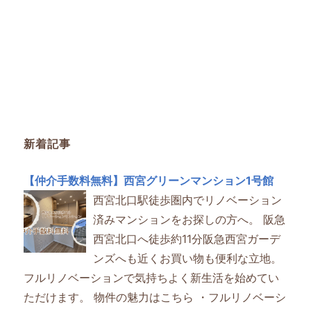
新着記事
【仲介手数料無料】西宮グリーンマンション1号館
西宮北口駅徒歩圏内でリノベーション
済みマンションをお探しの方へ。 阪急
西宮北口へ徒歩約11分阪急西宮ガーデ
ンズへも近くお買い物も便利な立地。
フルリノベーションで気持ちよく新生活を始めてい
ただけます。 物件の魅力はこちら ・フルリノベーシ