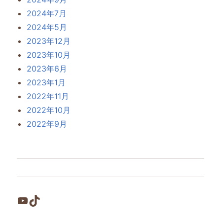
2024年7月
2024年5月
2023年12月
2023年10月
2023年6月
2023年1月
2022年11月
2022年10月
2022年9月
YouTube
TikTok