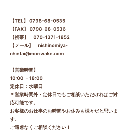
【TEL】 0798-68-0535
【FAX】 0798-68-0536
【携帯】 070-1371-1852
【メール】 nishinomiya-
chintai@moriwake.com
【営業時間】
10:00 – 18:00
定休日：水曜日
＊営業時間外・定休日でもご相談いただければご対
応可能です。
お客様のお仕事のお時間やお休みも様々だと思いま
す。
ご遠慮なくご相談ください！