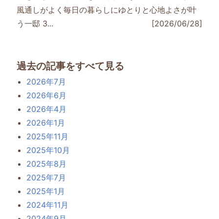
風通しがよく毎日の暮らしにゆとりと心地よさが叶
う一邸 3...
[2026/06/28]
過去の記事をすべて見る
2026年7月
2026年6月
2026年4月
2026年1月
2025年11月
2025年10月
2025年8月
2025年7月
2025年1月
2024年11月
2024年9月