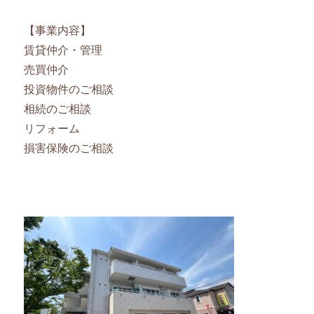
【事業内容】
賃貸仲介・管理
売買仲介
投資物件のご相談
相続のご相談
リフォーム
損害保険のご相談