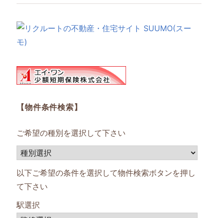
【物件条件検索】
ご希望の種別を選択して下さい
以下ご希望の条件を選択して物件検索ボタンを押し
て下さい
駅選択