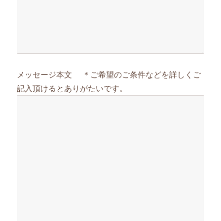
メッセージ本文 ＊ご希望のご条件などを詳しくご
記入頂けるとありがたいです。