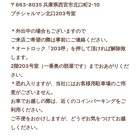
〒663-8035 兵庫県西宮市北口町2-10
プチシャルマン北口203号室
＊外出中の場合もございますので
ご来店ご希望の際は事前にご連絡ください。
＊オートロック「203呼」を押して頂ければ解除致
します。
2階203号室（一番奥の部屋です）までおあがりくだ
さい。
＊恐れ入りますが、当社にはお客様用駐車場のご用
意がございません。
お車でお越しの際は、近くのコインパーキングをご
利用ください。
ご不便をおかけしますが、どうぞお気をつけてお越
しください。