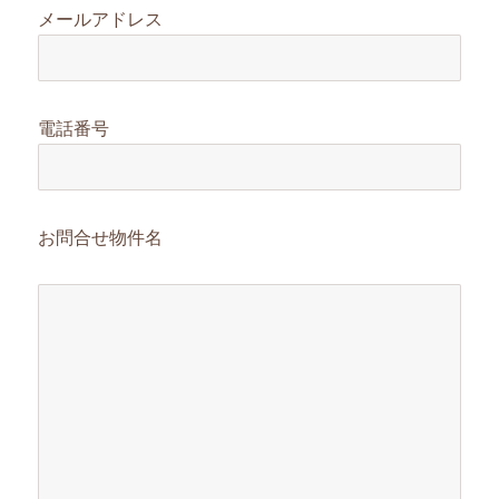
メールアドレス
電話番号
お問合せ物件名