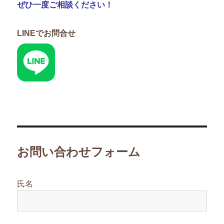
ぜひ一度ご相談ください！
LINEでお問合せ
お問い合わせフォーム
氏名