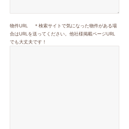
物件URL ＊検索サイトで気になった物件がある場
合はURLを送ってください。他社様掲載ページURL
でも大丈夫です！