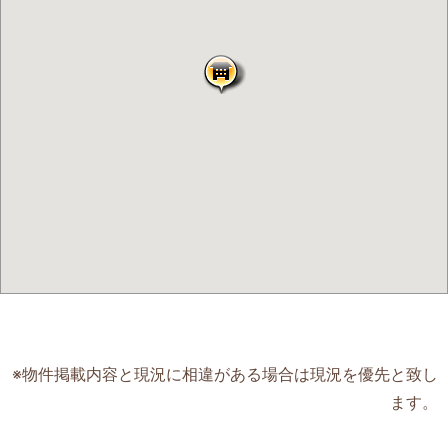
※物件掲載内容と現況に相違がある場合は現況を優先と致し
ます。