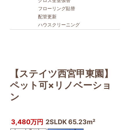
クロス全室張替
フローリング貼替
配管更新
ハウスクリーニング
【ステイツ西宮甲東園】
ペット可×リノベーショ
ン
3,480万円
2SLDK 65.23m²