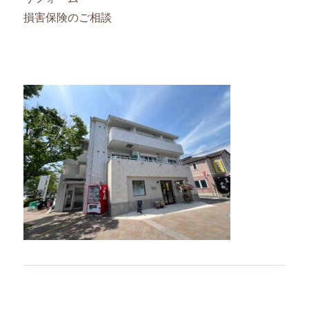
損害保険のご相談