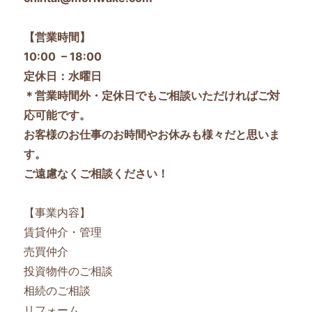
【営業時間】
10:00 – 18:00
定休日：水曜日
＊営業時間外・定休日でもご相談いただければご対
応可能です。
お客様のお仕事のお時間やお休みも様々だと思いま
す。
ご遠慮なくご相談ください！
【事業内容】
賃貸仲介・管理
売買仲介
投資物件のご相談
相続のご相談
リフォーム