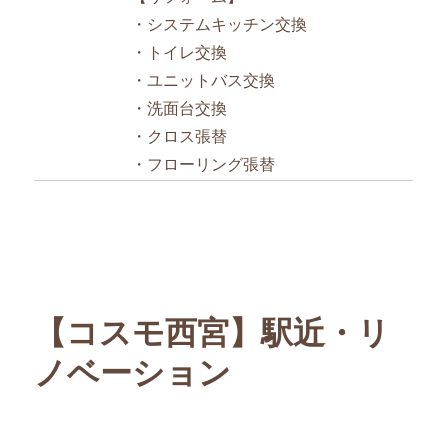
・システムキッチン交換
・トイレ交換
・ユニットバス交換
・洗面台交換
・クロス張替
・フローリング張替
【コスモ西宮】駅近・リ
ノベーション