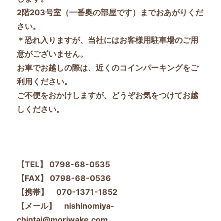
2階203号室（一番奥の部屋です）までおあがりくだ
さい。
＊恐れ入りますが、当社にはお客様用駐車場のご用
意がございません。
お車でお越しの際は、近くのコインパーキングをご
利用ください。
ご不便をおかけしますが、どうぞお気をつけてお越
しください。
【TEL】 0798-68-0535
【FAX】 0798-68-0536
【携帯】 070-1371-1852
【メール】 nishinomiya-
chintai@moriwake.com