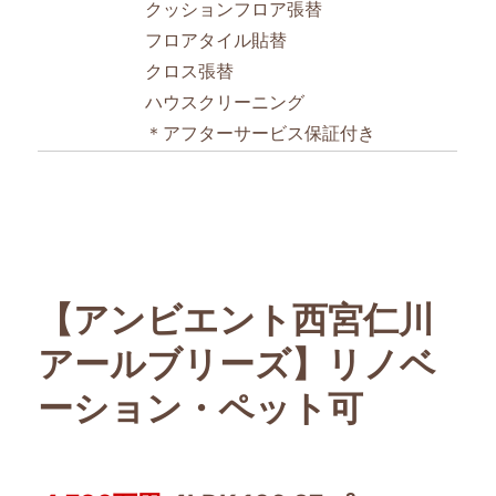
クッションフロア張替
フロアタイル貼替
クロス張替
ハウスクリーニング
＊アフターサービス保証付き
【アンビエント西宮仁川
アールブリーズ】リノベ
ーション・ペット可