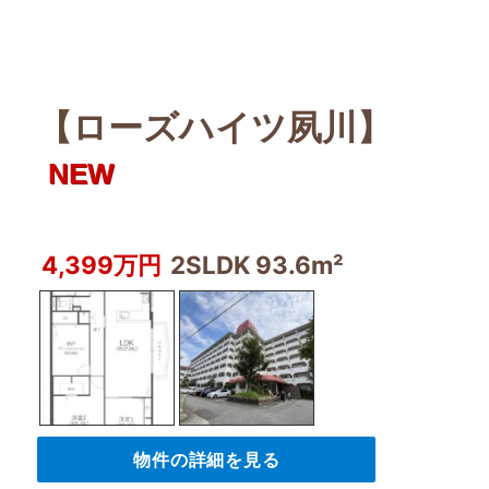
【ローズハイツ夙川】
NEW
4,399万円
2SLDK 93.6m²
物件の詳細を見る