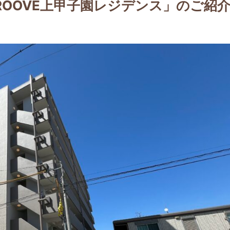
ROOVE上甲子園レジデンス」のご紹