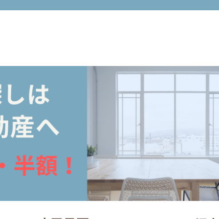
市周辺の不動産売買・賃貸仲介手数料無