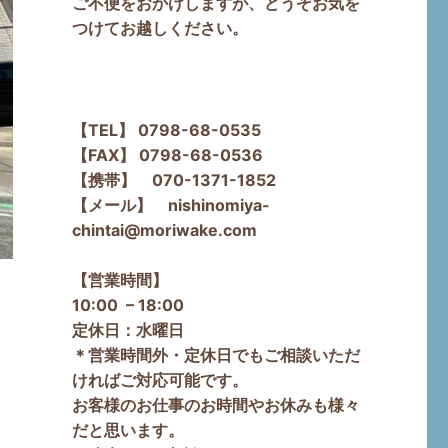
ご不便をおかけしますが、どうぞお気を
つけてお越しください。
【TEL】 0798-68-0535
【FAX】 0798-68-0536
【携帯】 070-1371-1852
【メール】 nishinomiya-
chintai@moriwake.com
【営業時間】
10:00 – 18:00
定休日：水曜日
＊営業時間外・定休日でもご相談いただ
ければご対応可能です。
お客様のお仕事のお時間やお休みも様々
だと思います。