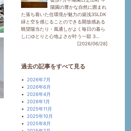
陽園の豊かな自然に囲まれ
た落ち着いた住環境が魅力の築浅3SLDK
緑と空を感じることのできる開放感ある
眺望陽当たり・風通しがよく毎日の暮ら
しにゆとりと心地よさが叶う一邸 3...
[2026/06/28]
過去の記事をすべて見る
2026年7月
2026年6月
2026年4月
2026年1月
2025年11月
2025年10月
2025年8月
2025年7月