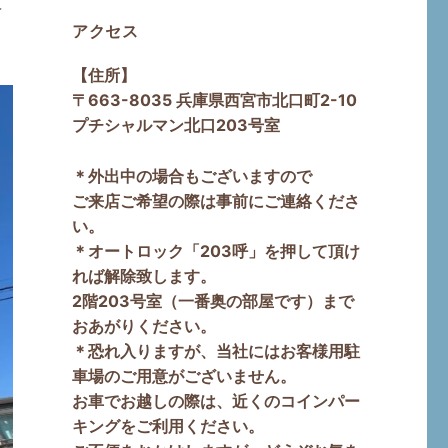
介
アクセス
【住所】
〒663-8035 兵庫県西宮市北口町2-10
プチシャルマン北口203号室
＊外出中の場合もございますので
ご来店ご希望の際は事前にご連絡くださ
い。
＊オートロック「203呼」を押して頂け
れば解除致します。
2階203号室（一番奥の部屋です）まで
おあがりください。
＊恐れ入りますが、当社にはお客様用駐
車場のご用意がございません。
お車でお越しの際は、近くのコインパー
キングをご利用ください。