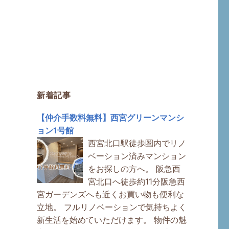
新着記事
【仲介手数料無料】西宮グリーンマンシ
ョン1号館
西宮北口駅徒歩圏内でリノ
ベーション済みマンション
をお探しの方へ。 阪急西
宮北口へ徒歩約11分阪急西
宮ガーデンズへも近くお買い物も便利な
立地。 フルリノベーションで気持ちよく
新生活を始めていただけます。 物件の魅