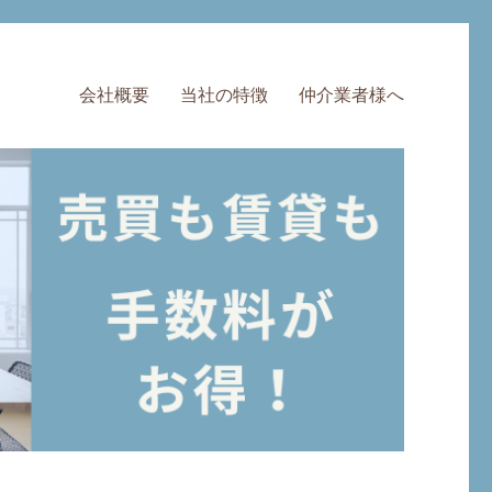
会社概要
当社の特徴
仲介業者様へ
料・半額