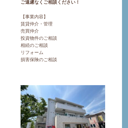
ご遠慮なくご相談ください！
【事業内容】
賃貸仲介・管理
売買仲介
投資物件のご相談
相続のご相談
リフォーム
損害保険のご相談