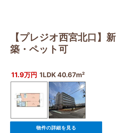
【プレジオ西宮北口】新
築・ペット可
11.9万円
1LDK 40.67m²
物件の詳細を見る