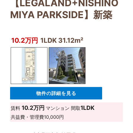
【LEGALAND+NISHINO
MIYA PARKSIDE】新築
10.2万円
1LDK 31.12m²
物件の詳細を見る
10.2万円
1LDK
賃料
マンション
間取
共益費・管理費
10,000円