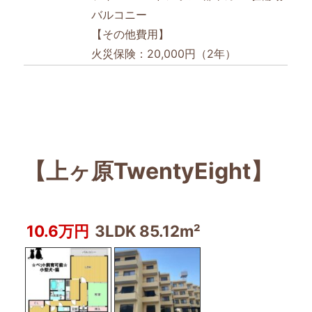
バルコニー
【その他費用】
火災保険：20,000円（2年）
【上ヶ原TwentyEight】
10.6万円
3LDK 85.12m²