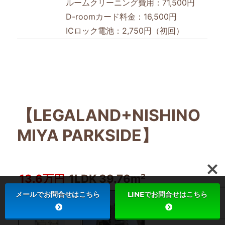
ルームクリーニング費用：71,500円
D-roomカード料金：16,500円
ICロック電池：2,750円（初回）
【LEGALAND+NISHINO
MIYA PARKSIDE】
13.6万円
1LDK 39.76m²
メールでお問合せはこちら
LINEでお問合せはこちら