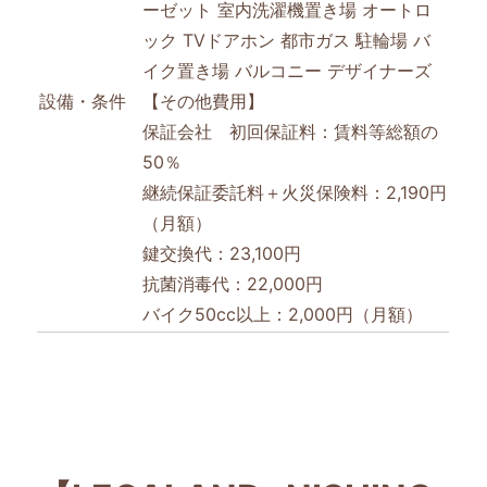
ーゼット
室内洗濯機置き場
オートロ
ック
TVドアホン
都市ガス
駐輪場
バ
イク置き場
バルコニー
デザイナーズ
設備・条件
【その他費用】
保証会社 初回保証料：賃料等総額の
50％
継続保証委託料＋火災保険料：2,190円
（月額）
鍵交換代：23,100円
抗菌消毒代：22,000円
バイク50cc以上：2,000円（月額）