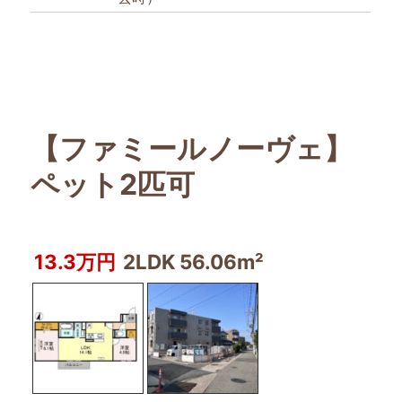
【ファミールノーヴェ】
ペット2匹可
13.3万円
2LDK 56.06m²