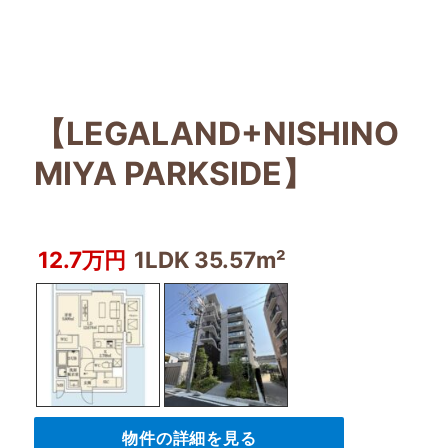
【LEGALAND+NISHINO
MIYA PARKSIDE】
12.7万円
1LDK 35.57m²
物件の詳細を見る