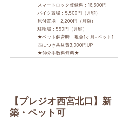
スマートロック登録料：16,500円
バイク置場：5,500円（月額）
原付置場：2,200円（月額）
駐輪場：550円（月額）
★ペット飼育時：敷金1ヶ月+ペット1
匹につき共益費3,000円UP
★仲介手数料無料★
【プレジオ西宮北口】新
築・ペット可