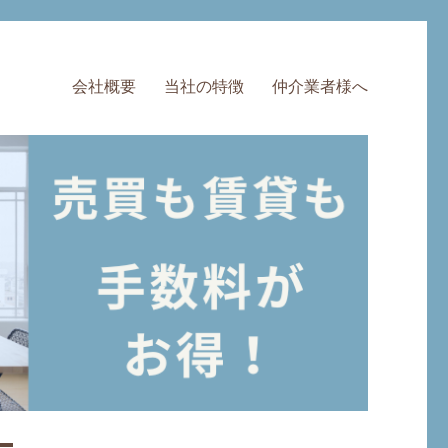
会社概要
当社の特徴
仲介業者様へ
料・半額