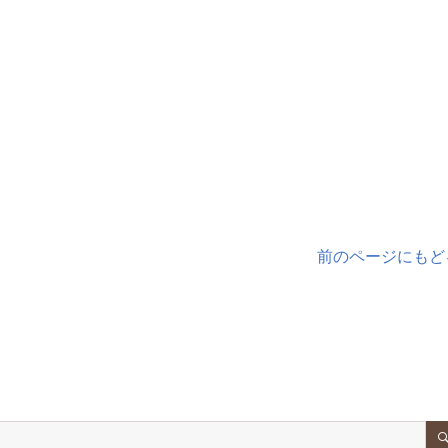
前のページにもど