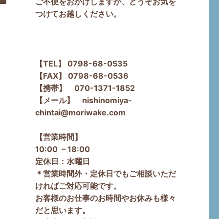
ご不便をおかけしますが、どうぞお気を
つけてお越しください。
【TEL】 0798-68-0535
【FAX】 0798-68-0536
【携帯】 070-1371-1852
【メール】 nishinomiya-
chintai@moriwake.com
【営業時間】
10:00 – 18:00
定休日：水曜日
＊営業時間外・定休日でもご相談いただ
ければご対応可能です。
お客様のお仕事のお時間やお休みも様々
だと思います。