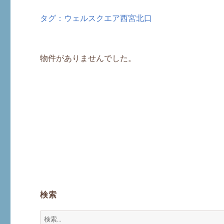
タグ：ウェルスクエア西宮北口
物件がありませんでした。
検索
検