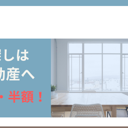
市周辺の不動産売買・賃貸仲介手数料無