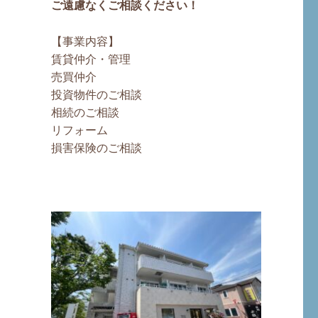
ご遠慮なくご相談ください！
【事業内容】
賃貸仲介・管理
売買仲介
投資物件のご相談
相続のご相談
リフォーム
損害保険のご相談